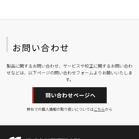
お問い合わせ
製品に関するお問い合わせ、サービスや校正に関するお問い合わ
せなどは、以下ページの問い合わせフォームよりお願いいたしま
す。
問い合わせページへ
弊社での個人情報の取り扱いについては
こちら
から