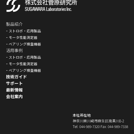
製品紹介
ストロボ・応用製品
モータ性能測定器
ベアリング検査機器
活用事例
ストロボ・応用製品
モータ性能測定器
ベアリング検査機器
技術ガイド
サポート
最新情報
会社案内
本社所在地
神奈川県川崎市麻生区南黒川8-2
Tel: 044-989-7320 Fax: 044-989-7338