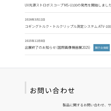
UV光源ストロボスコープ MS-U100の発売を開始しまし
2026年3月12日
コギングトルク・トルクリップル測定システム ATV-100S
2025年12月8日
出展終了のお知らせ（国際画像機器展2025）
展示会情報
お問い合わせ
製品に関するお問い合わせ、