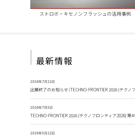
ストロボ・キセノンフラッシュの活用事例
最新情報
2026年7月22日
出展終了のお知らせ（TECHNO-FRONTIER 2026 (テク
2026年7月3日
TECHNO-FRONTIER 2026 (テクノフロンティア2026
2026年5月22日