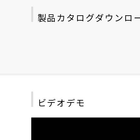
製品カタログダウンロ
ビデオデモ