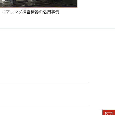
ベアリング検査機器の活用事例