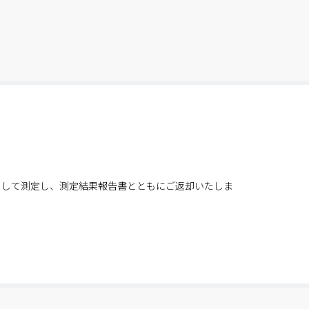
りして測定し、測定結果報告書とともにご返却いたしま