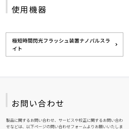
使用機器
極短時間閃光フラッシュ装置ナノパルスラ
イト
お問い合わせ
製品に関するお問い合わせ、サービスや校正に関するお問い合わ
せなどは、以下ページの問い合わせフォームよりお願いいたしま