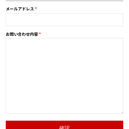
メールアドレス
*
お問い合わせ内容
*
確認