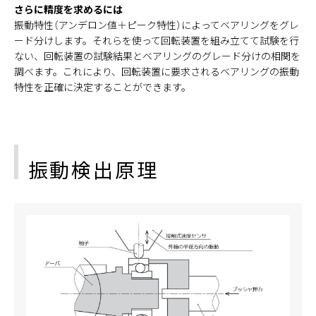
さらに精度を求めるには
振動特性（アンデロン値＋ピーク特性）によってベアリングをグレ
ード分けします。それらを使って回転装置を組み立てて試験を行
ない、回転装置の試験結果とベアリングのグレード分けの相関を
調べます。これにより、回転装置に要求されるベアリングの振動
特性を正確に決定することができます。
振動検出原理