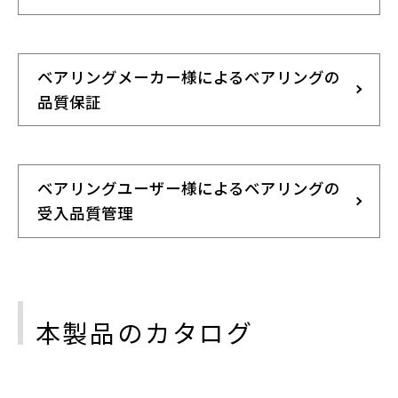
ベアリングメーカー様によるベアリングの
品質保証
ベアリングユーザー様によるベアリングの
受入品質管理
本製品のカタログ