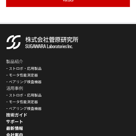
製品紹介
ストロボ・応用製品
モータ性能測定器
ベアリング検査機器
活用事例
ストロボ・応用製品
モータ性能測定器
ベアリング検査機器
技術ガイド
サポート
最新情報
会社案内