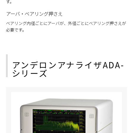
す。
アーバ・ベアリング押さえ
ベアリング内径ごとにアーバが、外径ごとにベアリング押さえが
必要です。
アンデロンアナライザADA-
シリーズ