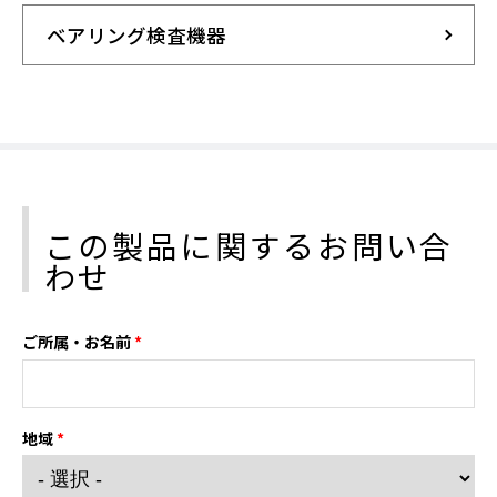
ベアリング検査機器
この製品に関するお問い合
わせ
ご所属・お名前
*
地域
*