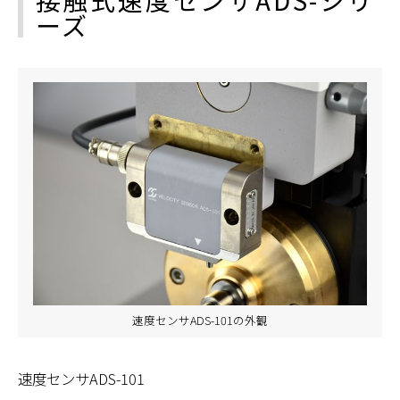
ーズ
速度センサADS-101の外観
速度センサADS-101