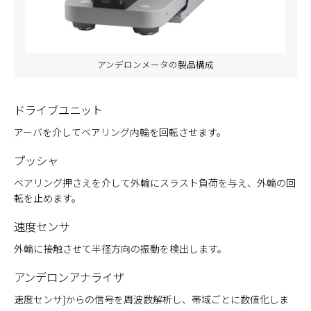
アンデロンメータの製品構成
ドライブユニット
アーバを介してベアリング内輪を回転させます。
プッシャ
ベアリング押さえを介して外輪にスラスト負荷を与え、外輪の回
転を止めます。
速度センサ
外輪に接触させて半径方向の振動を検出します。
アンデロンアナライザ
速度センサ]からの信号を周波数解析し、帯域ごとに数値化しま