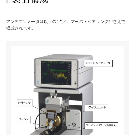
アンデロンメータは以下の4点と、アーバ・ベアリング押さえで
構成されます。