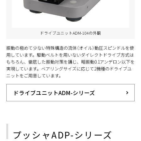
ドライブユニットADM-104の外観
振動の極めて少ない特殊構造の流体（オイル）動圧スピンドルを使
用しています。駆動ベルトを用いないダイレクトドライブ方式は
もちろん、徹底した振動対策を講じ、暗振動0.1アンデロン以下を
実現しています。ベアリングサイズに応じて2機種のドライブユ
ニットをご用意しています。
ドライブユニットADM-シリーズ
プッシャADP-シリーズ