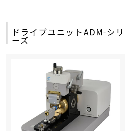
ドライブユニットADM-シリ
ーズ