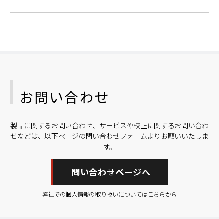
お問い合わせ
製品に関するお問い合わせ、サービスや校正に関するお問い合わ
せなどは、以下ページの問い合わせフォームよりお願いいたしま
す。
問い合わせページへ
弊社での個人情報の取り扱いについては
こちら
から