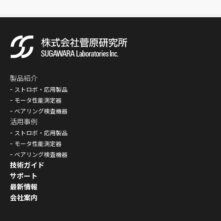
製品紹介
ストロボ・応用製品
モータ性能測定器
ベアリング検査機器
活用事例
ストロボ・応用製品
モータ性能測定器
ベアリング検査機器
技術ガイド
サポート
最新情報
会社案内