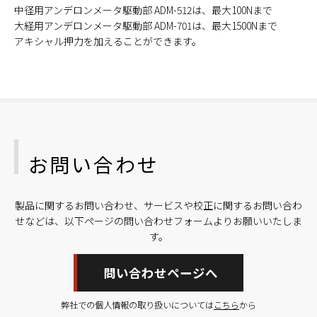
中径用アンデロンメータ駆動部 ADM-512は、最大100Nまで
大経用アンデロンメータ駆動部 ADM-701は、最大1500Nまで
アキシャル押力を加えることができます。
お問い合わせ
製品に関するお問い合わせ、サービスや校正に関するお問い合わ
せなどは、以下ページの問い合わせフォームよりお願いいたしま
す。
問い合わせページへ
弊社での個人情報の取り扱いについては
こちら
から