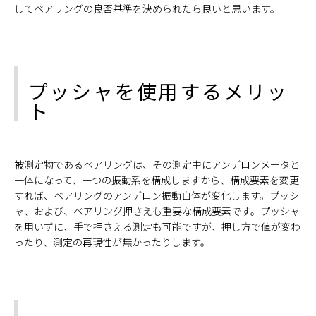
してベアリングの良否基準を決められたら良いと思います。
プッシャを使用するメリッ
ト
被測定物であるベアリングは、その測定中にアンデロンメータと
一体になって、一つの振動系を構成しますから、構成要素を変更
すれば、ベアリングのアンデロン振動自体が変化します。プッシ
ャ、および、ベアリング押さえも重要な構成要素です。プッシャ
を用いずに、手で押さえる測定も可能ですが、押し方で値が変わ
ったり、測定の再現性が無かったりします。