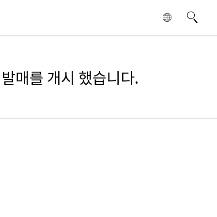
발매를 개시 했습니다.