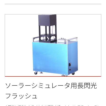
ソーラーシミュレータ用長閃光
フラッシュ