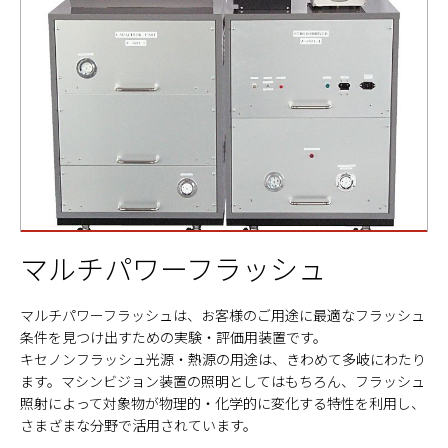
マルチパワーフラッシュ
マルチパワーフラッシュは、お客様のご用途に最適なフラッシュ
条件を見つけ出すための実験・評価用装置です。
キセノンフラッシュ光源・熱源の用途は、きわめて多岐にわたり
ます。マシンビジョン装置の照明としてはもちろん、フラッシュ
照射によって対象物が物理的・化学的に変化する特性を利用し、
さまざまな分野で活用されています。