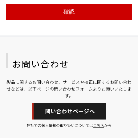
確認
お問い合わせ
製品に関するお問い合わせ、サービスや校正に関するお問い合わ
せなどは、以下ページの問い合わせフォームよりお願いいたしま
す。
問い合わせページへ
弊社での個人情報の取り扱いについては
こちら
から