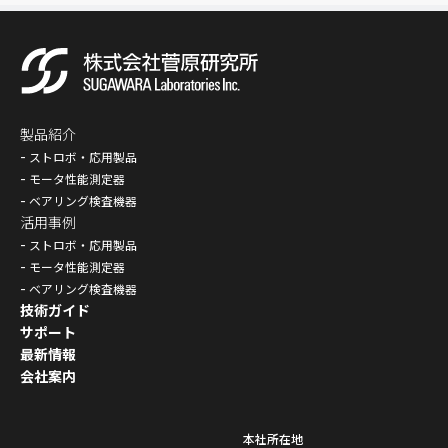
製品紹介
ストロボ・応用製品
モータ性能測定器
ベアリング検査機器
活用事例
ストロボ・応用製品
モータ性能測定器
ベアリング検査機器
技術ガイド
サポート
最新情報
会社案内
本社所在地