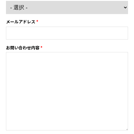
メールアドレス
*
お問い合わせ内容
*