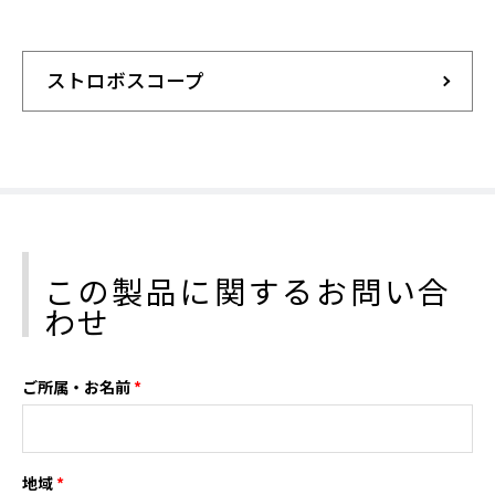
ストロボスコープ
この製品に関するお問い合
わせ
ご所属・お名前
*
地域
*