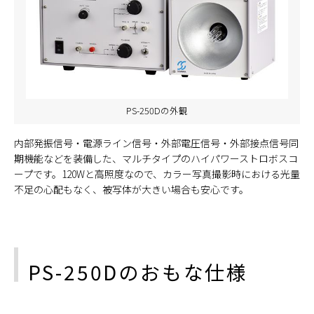
PS-250Dの外観
内部発振信号・電源ライン信号・外部電圧信号・外部接点信号同
期機能などを装備した、マルチタイプのハイパワーストロボスコ
ープです。120Wと高照度なので、カラー写真撮影時における光量
不足の心配もなく、被写体が大きい場合も安心です。
PS-250Dのおもな仕様