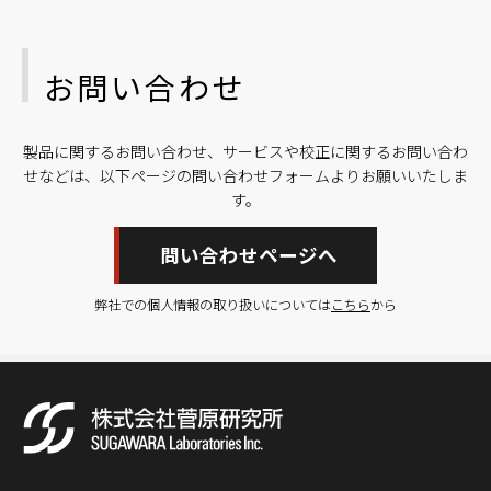
お問い合わせ
製品に関するお問い合わせ、サービスや校正に関するお問い合わ
せなどは、以下ページの問い合わせフォームよりお願いいたしま
す。
問い合わせページへ
弊社での個人情報の取り扱いについては
こちら
から