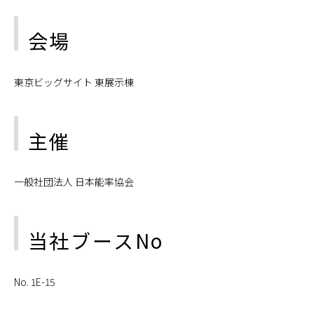
会場
東京ビッグサイト 東展示棟
主催
一般社団法人 日本能率協会
当社ブースNo
No. 1E-15