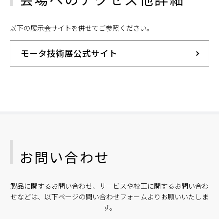
以下の展示会サイトを併せてご参照ください。
モータ技術展公式サイト
お問い合わせ
製品に関するお問い合わせ、サービスや校正に関するお問い合わ
せなどは、以下ページの問い合わせフォームよりお願いいたしま
す。