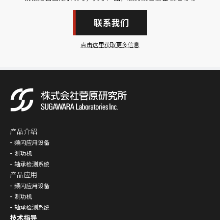
联系我们
点击这里获取更多信息
产品介绍
频闪应用设备
测功机
轴承检测系统
产品应用
频闪应用设备
测功机
轴承检测系统
技术指导