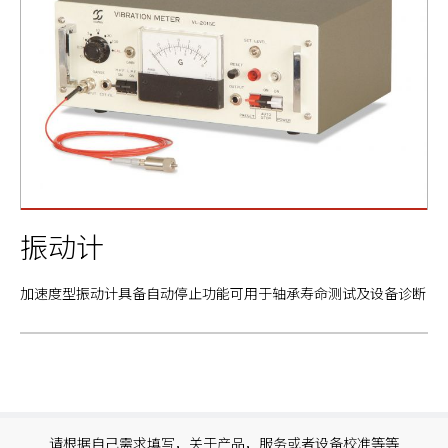
振动计
加速度型振动计具备自动停止功能可用于轴承寿命测试及设备诊断
请根据自己需求填写，关于产品，服务或者设备校准等等