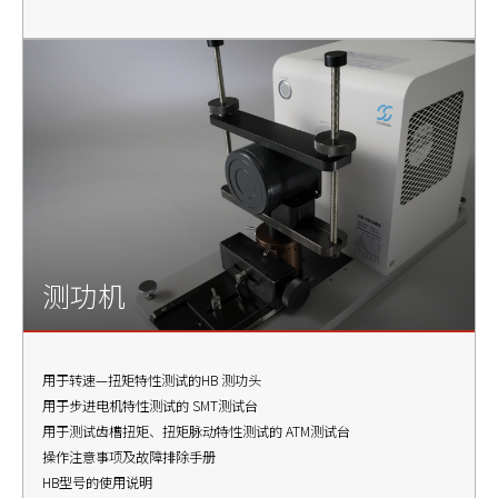
测功机
用于转速—扭矩特性测试的HB 测功头
用于步进电机特性测试的 SMT测试台
用于测试齿槽扭矩、扭矩脉动特性测试的 ATM测试台
操作注意事项及故障排除手册
HB型号的使用说明