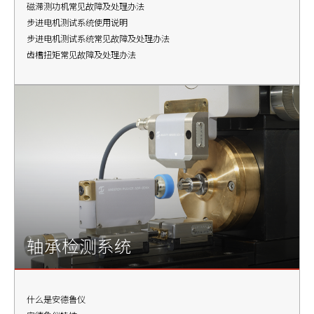
磁滞测功机常见故障及处理办法
步进电机测试系统使用说明
步进电机测试系统常见故障及处理办法
齿槽扭矩常见故障及处理办法
轴承检测系统
什么是安德鲁仪