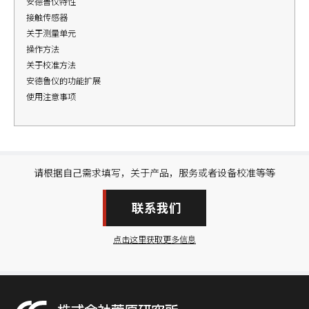
安德鲁仪特性
接触传感器
关于测量单元
操作方法
关于校准方法
安德鲁仪的功能扩展
使用注意事项
请根据自己需求填写，关于产品，服务或者设备校准等等
联系我们
点击这里获取更多信息