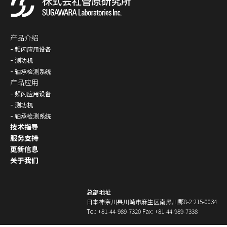
产品介绍
频闪应用设备
测功机
轴承检测系统
产品应用
频闪应用设备
测功机
轴承检测系统
技术指导
服务支持
更新信息
关于我们
总部地址
日本神奈川县川崎市麻生区南黑川郡8-2 215-0034
Tel: +81-44-989-7320 Fax: +81-44-989-7338