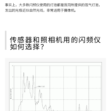
事实上，大多数闪频仪使用的灯泡都是我司所提供的氙气灯泡，
发出的光极近似自然光线，非常适用于摄像机。
传感器和照相机用的闪频仪
如何选择？