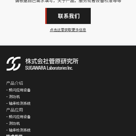
请根据自己需求填写，关于产品，服务或者设备校准等等
联系我们
点击这里获取更多信息
产品介绍
频闪应用设备
测功机
轴承检测系统
产品应用
频闪应用设备
测功机
轴承检测系统