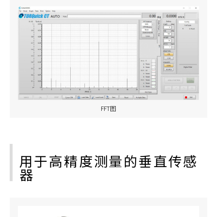
FFT图
用于高精度测量的垂直传感
器