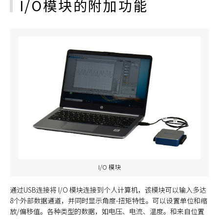
I/O模块的附加功能
I/O 模块
通过USB连接将 I/O 模块连接到个人计算机，该模块可以输入多达
8个外部数据通道，并同时显示角度-扭矩特性。可以设置单位和缩
放/偏移值。各种类型的数据，如电压、电流、温度。和来自位置