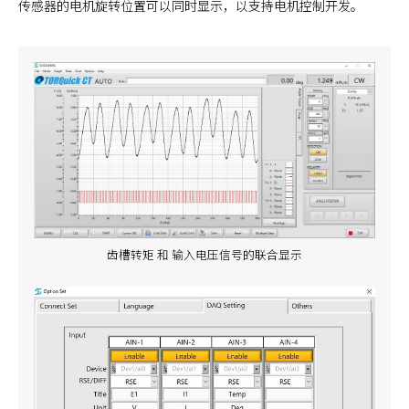
传感器的电机旋转位置可以同时显示，以支持电机控制开发。
齿槽转矩 和 输入电压信号的联合显示