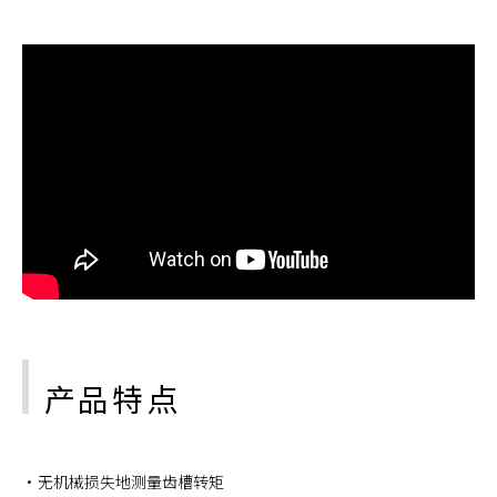
产品特点
无机械损失地测量齿槽转矩