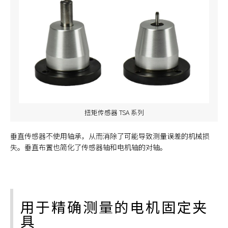
扭矩传感器 TSA 系列
垂直传感器不使用轴承，从而消除了可能导致测量误差的机械损
失。垂直布置也简化了传感器轴和电机轴的对轴。
用于精确测量的电机固定夹
具