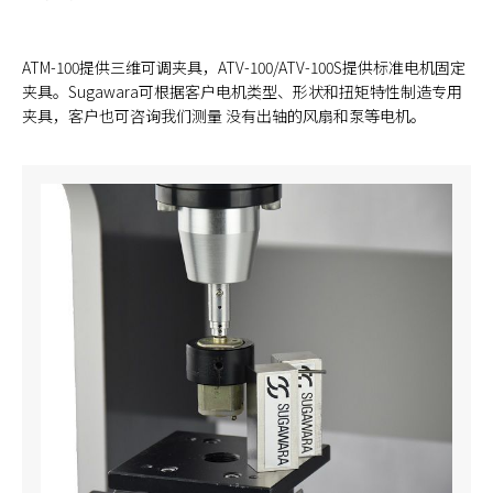
ATM-100提供三维可调夹具，ATV-100/ATV-100S提供标准电机固定
夹具。Sugawara可根据客户电机类型、形状和扭矩特性制造专用
夹具，客户也可咨询我们测量 没有出轴的风扇和泵等电机。