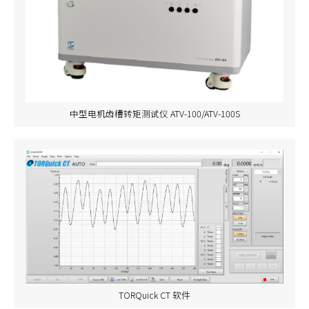
中型电机齿槽转矩测试仪 ATV-100/ATV-100S
TORQuick CT 软件