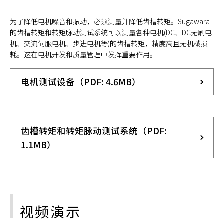
为了降低电机噪音和振动，必须测量并降低齿槽转矩。Sugawara
的齿槽转矩和转矩脉动测试系统可以测量各种电机(DC、DC无刷电
机、交流伺服电机、步进电机等)的齿槽转矩，精度高且无机械损
耗。这在电机开发和质量管理中发挥重要作用。
电机测试设备（PDF: 4.6MB）
齿槽转矩和转矩脉动测试系统（PDF:
1.1MB）
视频演示