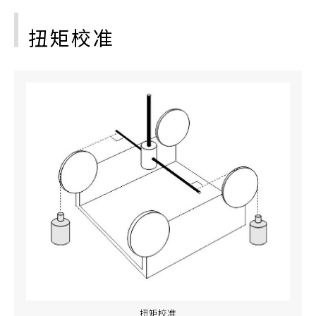
扭矩校准
扭矩校准