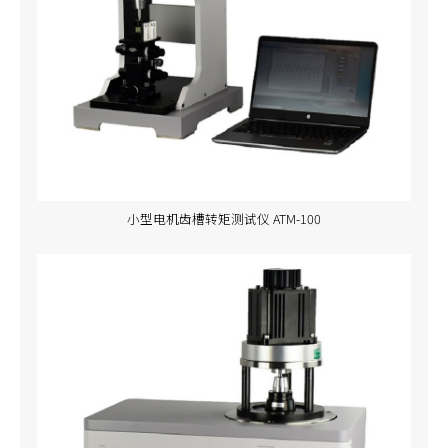
小型电机齿槽转矩测试仪 ATM-100