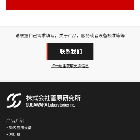
请根据自己需求填写，关于产品，服务或者设备校准等等
联系我们
点击这里获取更多信息
产品介绍
频闪应用设备
测功机