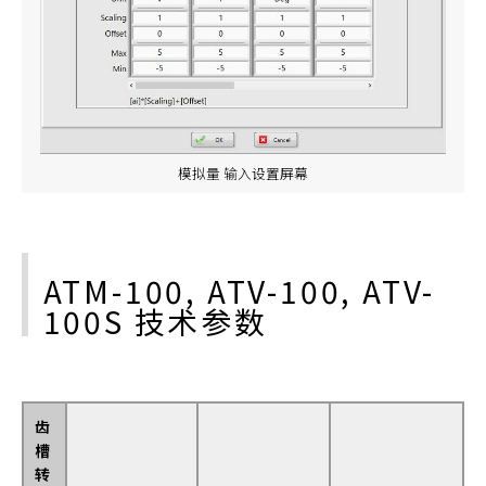
模拟量 输入设置屏幕
ATM-100, ATV-100, ATV-
100S 技术参数
齿
槽
转