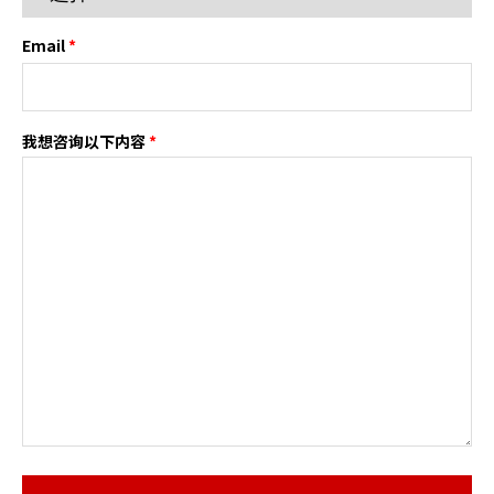
Email
*
我想咨询以下内容
*