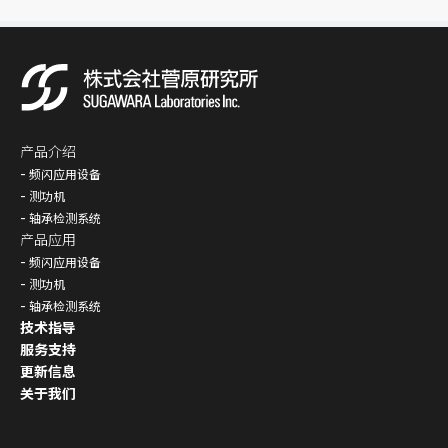
产品介绍
频闪应用设备
测功机
轴承检测系统
产品应用
频闪应用设备
测功机
轴承检测系统
技术指导
服务支持
更新信息
关于我们