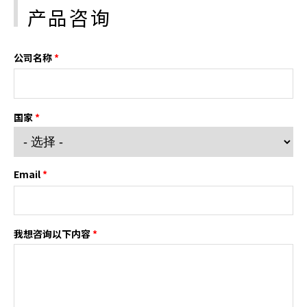
产品咨询
公司名称
*
国家
*
Email
*
我想咨询以下内容
*