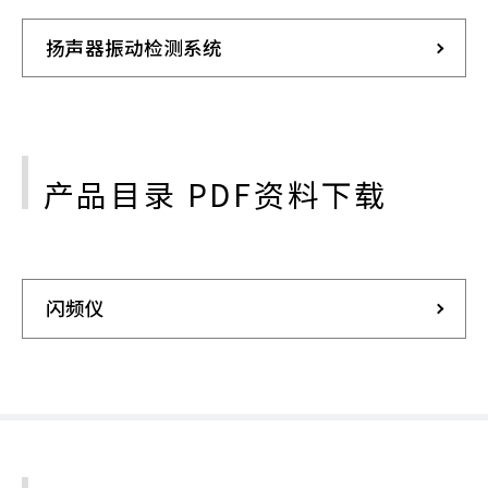
扬声器振动检测系统
产品目录 PDF资料下载
闪频仪