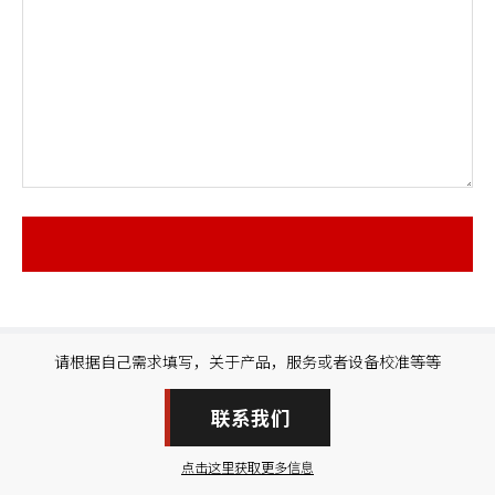
请根据自己需求填写，关于产品，服务或者设备校准等等
联系我们
点击这里获取更多信息