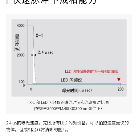
X-1 和 LED 闪频仪的曝光时间和光密度对比图
(在频率3000FPM和距离300mm条件下）
2.4 µs的曝光速度，完败所有LED 闪频设备。可以拍摄速度更快的
物体，但成相出非常清晰的图片。