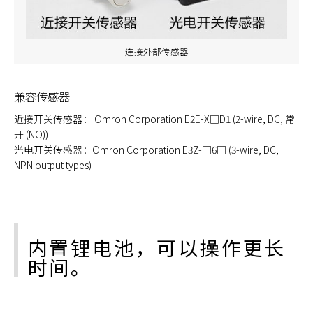
连接外部传感器
兼容传感器
近接开关传感器： Omron Corporation E2E-X□D1 (2-wire, DC, 常
开 (NO))
光电开关传感器：Omron Corporation E3Z-□6□ (3-wire, DC,
NPN output types)
内置锂电池，可以操作更长
时间。