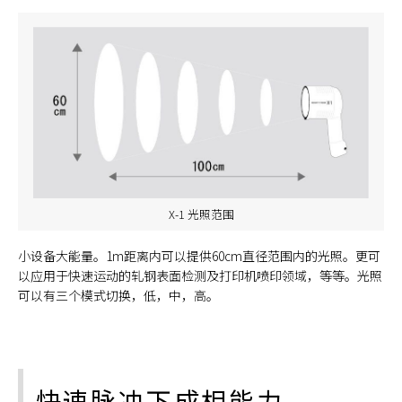
X-1 光照范围
小设备大能量。1m距离内可以提供60cm直径范围内的光照。更可
以应用于快速运动的轧钢表面检测及打印机喷印领域，等等。光照
可以有三个模式切换，低，中，高。
快速脉冲下成相能力