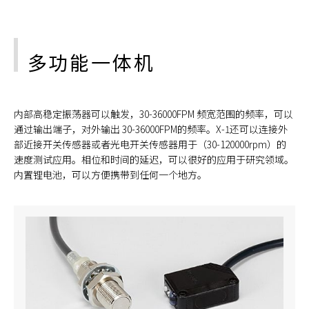
多功能一体机
内部高稳定振荡器可以触发，30-36000FPM 频宽范围的频率，可以
通过输出端子，对外输出 30-36000FPM的频率。X-1还可以连接外
部近接开关传感器或者光电开关传感器用于（30-120000rpm）的
速度测试应用。相位和时间的延迟，可以很好的应用于研究领域。
内置锂电池，可以方便携带到任何一个地方。