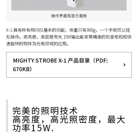
操作界面和显示面板
X-1 具有所有频闪仪基本的功能，体重只有900g，一个手就可以轻
松操作。高亮度，高密度亮光 15W输出能非常精准的检查电机和快
速旋转的物体及光电领域的应用。
MIGHTY STROBE X-1 产品目录（PDF:
670KB）
完美的照明技术
高亮度，高光照密度，最大
功率15W.