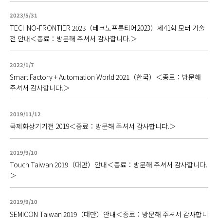
2023/5/31
TECHNO-FRONTIER 2023（테크노프론티어2023）제41회 모터 기술
전 안내＜종료：방문해 주셔서 감사합니다.＞
2022/1/7
Smart Factory + Automation World 2021（한국）＜종료：방문해
주셔서 감사합니다.＞
2019/11/12
국제화상기기전 2019＜종료：방문해 주셔서 감사합니다.＞
2019/9/10
Touch Taiwan 2019（대만）안내＜종료：방문해 주셔서 감사합니다.
＞
2019/9/10
SEMICON Taiwan 2019（대만）안내＜종료：방문해 주셔서 감사합니