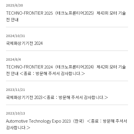
2025/6/30
TECHNO-FRONTIER 2025（테크노프론티어2025）제43회 모터 기술
전 안내
2024/10/31
국제화상기기전 2024
2024/6/4
TECHNO-FRONTIER 2024（테크노프론티어2024）제42회 모터 기술
전 안내 ＜종료：방문해 주셔서 감사합니다.＞
2023/11/21
국제화상기기전 2023＜종료：방문해 주셔서 감사합니다.＞
2023/10/13
Automotive Technology Expo 2023（한국）＜종료：방문해 주셔서
감사합니다.＞