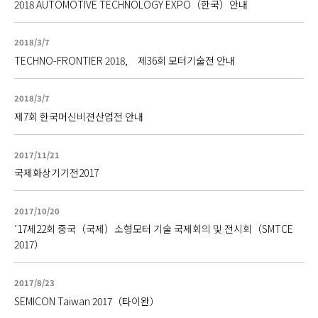
2018 AUTOMOTIVE TECHNOLOGY EXPO（한국）안내
2018/3/7
TECHNO-FRONTIER 2018, 제36회 모터기술전 안내
2018/3/7
제7회 한국머신비젼산업전 안내
2017/11/21
국제화상기기전2017
2017/10/20
’17제22회 중국（국제）소형모터 기술 국제회의 및 전시회（SMTCE
2017）
2017/8/23
SEMICON Taiwan 2017（타이완）