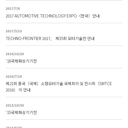
2017/7/6
2017 AUTOMOTIVE TECHNOLOGY EXPO（한국）안내
2017/3/15
TECHNO-FRONTIER 2017, 제35회 모터기술전 안내
2016/10/20
‘16국제화상기기전
2016/7/19
제21회 중국（국제）소형모터기술 국제회의 및 전시회（SMTCE
2016） 의 안내
2015/10/30
‘15국제화상기기전
2015/9/30