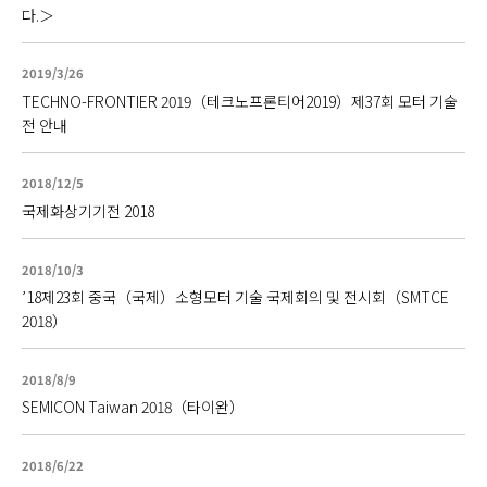
다.＞
2019/3/26
TECHNO-FRONTIER 2019（테크노프론티어2019）제37회 모터 기술
전 안내
2018/12/5
국제화상기기전 2018
2018/10/3
’18제23회 중국（국제）소형모터 기술 국제회의 및 전시회（SMTCE
2018）
2018/8/9
SEMICON Taiwan 2018（타이완）
2018/6/22