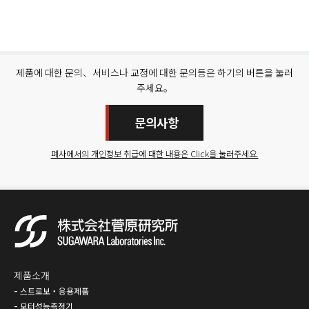
제품에 대한 문의、서비스나 교정에 대한 문의등은 하기의 버튼을 눌러
주세요。
문의사항
폐사에서의 개인정보 취급에 대한 내용은 Click을 눌러주세요.
제품소개
스트로보・응용제품
모터성능측정기