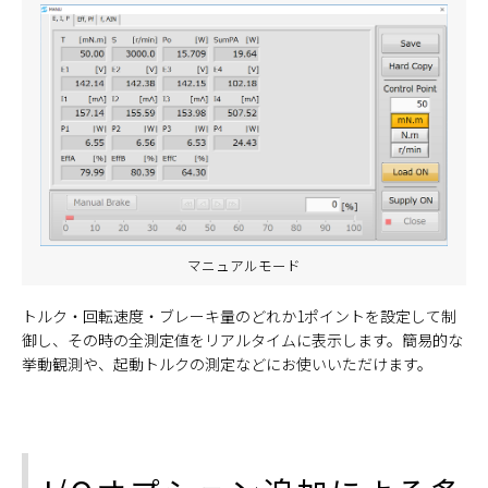
マニュアルモード
トルク・回転速度・ブレーキ量のどれか1ポイントを設定して制
御し、その時の全測定値をリアルタイムに表示します。簡易的な
挙動観測や、起動トルクの測定などにお使いいただけます。