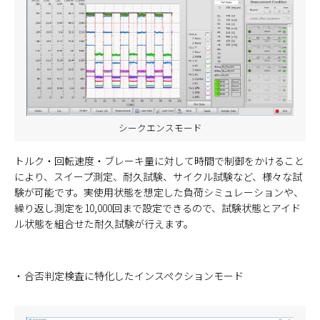
シークエンスモード
トルク・回転速度・ブレーキ量に対して時間で制御をかけること
により、スイープ測定、耐久試験、サイクル試験など、様々な試
験が可能です。実使用状態を想定した負荷シミュレーションや、
繰り返し測定を10,000回まで設定できるので、試験状態とアイド
ル状態を組合せた耐久試験が行えます。
合否判定検査に特化したインスペクションモード