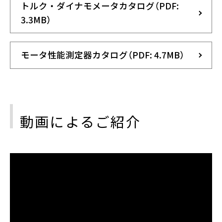
トルク・ダイナモメータカタログ（PDF:
3.3MB）
モータ性能測定器カタログ（PDF: 4.7MB）
動画によるご紹介