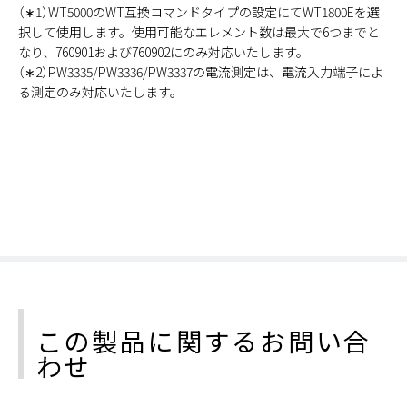
（∗1）WT5000のWT互換コマンドタイプの設定にてWT1800Eを選
択して使用します。使用可能なエレメント数は最大で6つまでと
なり、760901および760902にのみ対応いたします。
（∗2）PW3335/PW3336/PW3337の電流測定は、電流入力端子によ
る測定のみ対応いたします。
この製品に関するお問い合
わせ