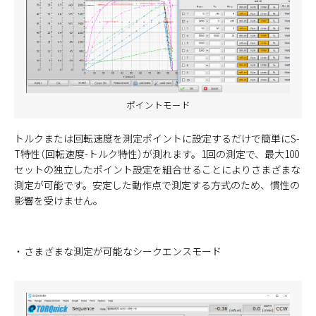
ポイントモード
トルクまたは回転速度を測定ポイントに設定するだけで簡単にS-
T特性（回転速度-トルク特性）が測れます。1回の測定で、最大100
セットの独立したポイント設定を組合せることによりさまざまな
測定が可能です。安定した動作点で測定する方式のため、慣性の
影響を受けません。
さまざまな測定が可能なシークエンスモード