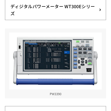
ディジタルパワーメーター WT300Eシリー
ズ
PW3390