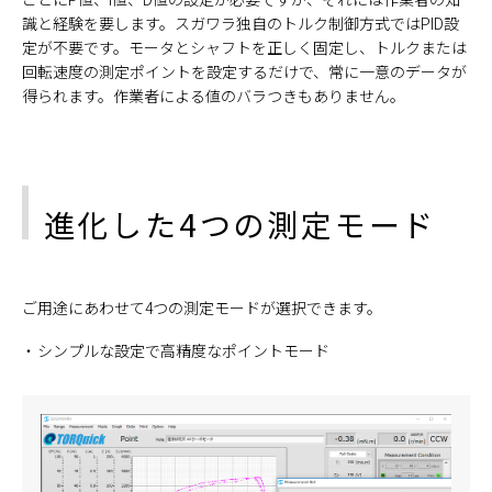
識と経験を要します。スガワラ独自のトルク制御方式ではPID設
定が不要です。モータとシャフトを正しく固定し、トルクまたは
回転速度の測定ポイントを設定するだけで、常に一意のデータが
得られます。作業者による値のバラつきもありません。
進化した4つの測定モード
ご用途にあわせて4つの測定モードが選択できます。
シンプルな設定で高精度なポイントモード