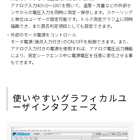
アナログ入力4ch（0～10V）を用いて、温度・流量などの外部セ
ンサからの電圧入力を同時に測定・保存します。スケーリング
と単位はユーザーが設定可能です。トルク測定グラフ上に同時
描画でき、また良否判定項目としても設定できます。
外部のモータ電源をコントロール
モータ電源（接点入力付き）のON/OFFを制御できます。また、
アナログ入力付きの電源を使用すれば、アナログ電圧出力機能
により、測定シークエンス中に電源電圧を任意に変化させる事
もできます。
使いやすいグラフィカルユ
ーザインタフェース