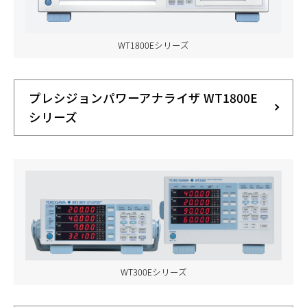
WT1800Eシリーズ
プレシジョンパワーアナライザ WT1800E
シリーズ
WT300Eシリーズ