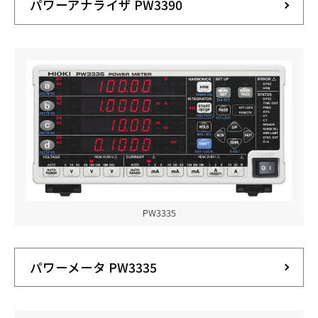
パワーアナライザ PW3390
PW3335
パワーメータ PW3335