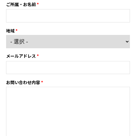
ご所属・お名前
*
地域
*
メールアドレス
*
お問い合わせ内容
*