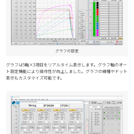
グラフの設定
グラフは5軸×3項目をリアルタイム表示します。グラフ軸のオー
ト設定機能により操作性が向上しました。グラフの線種やドット
表示もカスタマイズ可能です。