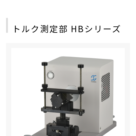
トルク測定部 HBシリーズ