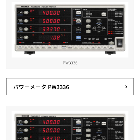
PW3336
パワーメータ PW3336