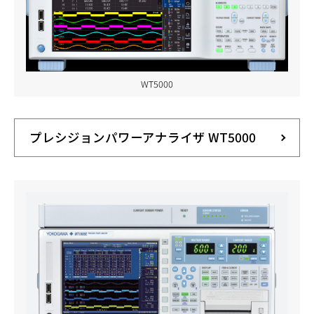
WT5000
プレシジョンパワーアナライザ WT5000