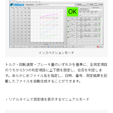
インスペクションモード
トルク・回転速度・ブレーキ量のいずれかを基準に、全測定項目
のうちから5つの判定項目に上下限を設定し、合否を判定しま
す。あらかじめファイル名を指定し、日時、番号、測定結果を記
載したファイルを自動生成することができます。
リアルタイムで測定値を表示するマニュアルモード