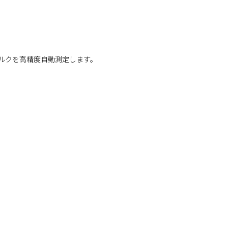
ルクを高精度自動測定します。