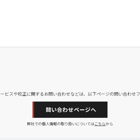
サービスや校正に関するお問い合わせなどは、以下ページの問い合わせフ
問い合わせページへ
弊社での個人情報の取り扱いについては
こちら
から