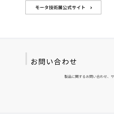
モータ技術展公式サイト
お問い合わせ
製品に関するお問い合わせ、